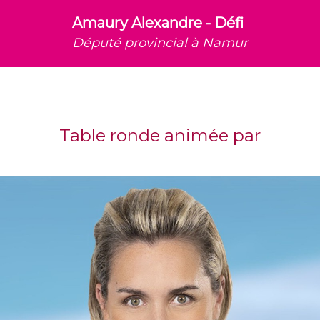
Amaury Alexandre - Défi
Député provincial à Namur
Table ronde animée par