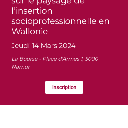
sur le paysage de
l’insertion
socioprofessionnelle en
Wallonie
Jeudi 14 Mars 2024
La Bourse - Place d'Armes 1, 5000
Namur
Inscription