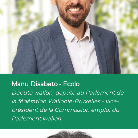
Manu Disabato - Ecolo
Député wallon, député au Parlement de
la fédération Wallonie-Bruxelles - vice-
président de la Commission emploi du
Parlement wallon