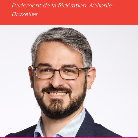
Parlement de la fédération Wallonie-
Bruxelles