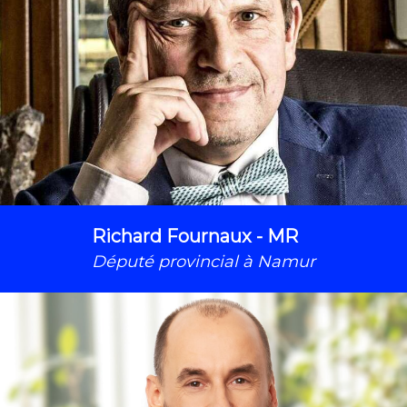
Richard Fournaux - MR
Député provincial à Namur