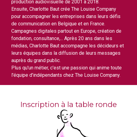
production audiovisuelle de 2001 à 2018.
Ensuite, Charlotte Baut crée The Louise Company
pour accompagner les entreprises dans leurs défis
de communication en Belgique et en France.
Campagnes digitales partout en Europe, création de
fondation, consultance,... Après 20 ans dans les
médias, Charlotte Baut accompagne les décideurs et
leurs équipes dans la diffusion de leurs messages
auprès du grand public.
Plus qu'un métier, c'est une passion qui anime toute
l'équipe d'indépendants chez The Louise Company.
Inscription à la table ronde