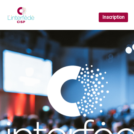
Inscription