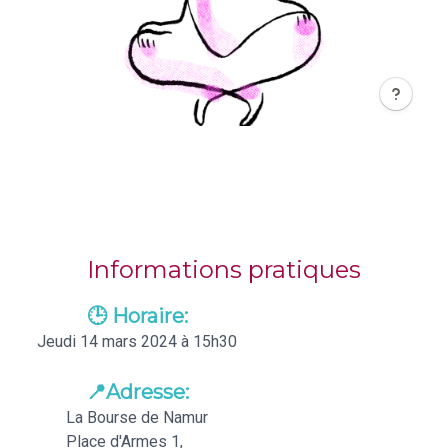
Informations pratiques
🕒 Horaire:
Jeudi 14 mars 2024 à 15h30
📍Adresse:
La Bourse de Namur
Place d'Armes 1,