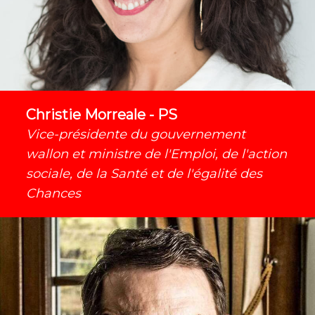
Christie Morreale - PS
Vice-présidente du gouvernement
wallon et ministre de l'Emploi, de l'action
sociale, de la Santé et de l'égalité des
Chances