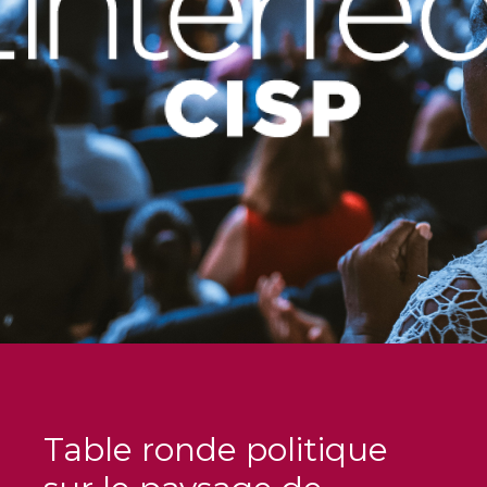
Table ronde politique